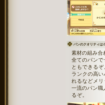
パンのクオリティは
素材の組み合
全てのパンで
ともできるぞ
ランクの高い
れるなどメリ
一流のパン職
るぞ。