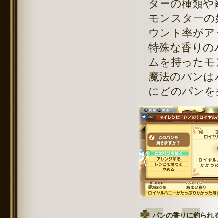
ターの種類や
モンスターの
ウント率がア
特殊な香りの
ムを持ったモ
魔法のパンは
にどのパンを
パンの香りに釣られ