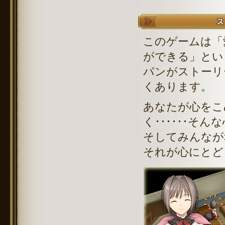
このゲームは「
ができる」とい
パンがストーリ
くあります。
あなたが心をこ
く･･････そ
そしてみんなが
それが心にとど