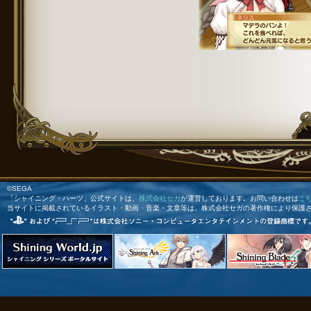
©SEGA
「シャイニング・ハーツ」公式サイトは、
株式会社セガ
が運営しております。お問い合わせは
こ
当サイトに掲載されているイラスト・動画・音楽・文章等は、株式会社セガの著作権により保護