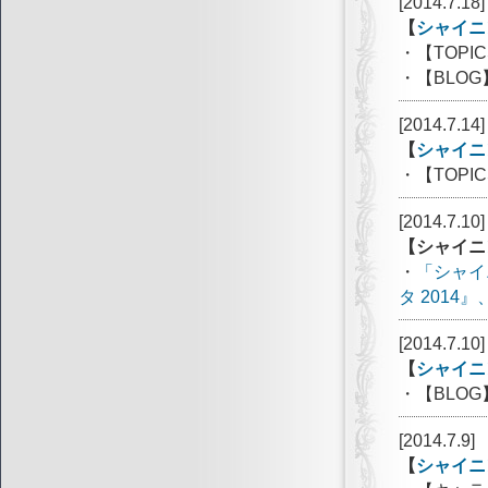
[2014.7.18]
【
シャイニ
・【TOP
・【BLO
[2014.7.14]
【
シャイニ
・【TOP
[2014.7.10]
【シャイニ
・
「シャイ
タ 2014
[2014.7.10]
【
シャイニ
・【BLO
[2014.7.9]
【
シャイニ