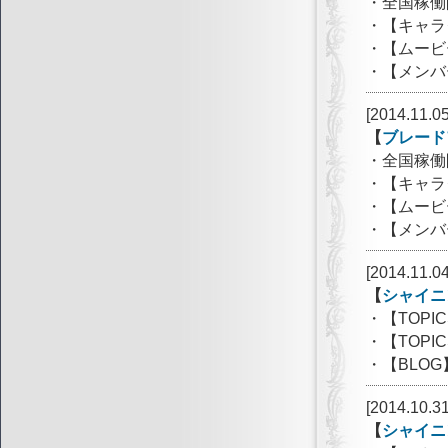
・全国稼働
・【キャラ
・【ムービ
・【メンバ
[2014.11.05
【
ブレード
・全国稼働
・【キャラ
・【ムービ
・【メンバ
[2014.11.04
【
シャイニ
・【TOP
・【TOP
・【BLO
[2014.10.31
【
シャイニ