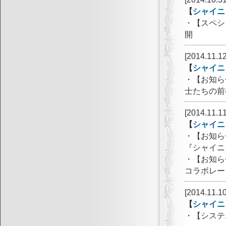
【
シャイニ
・【スペシ
開
[2014.11.12
【
シャイニ
・【お知ら
士たちの前
[2014.11.11
【
シャイニ
・【お知ら
『シャイニ
・【お知ら
コラボレー
[2014.11.10
【
シャイニ
・【システ