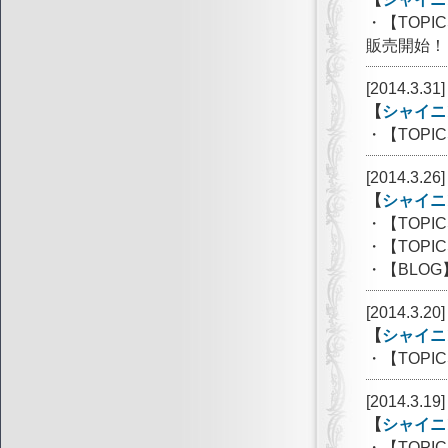
・【TOP
販売開始！
[2014.3.31]
【
シャイニ
・【TOP
[2014.3.26]
【
シャイニ
・【TOP
・【TOP
・【BLOG
[2014.3.20]
【
シャイニ
・【TOP
[2014.3.19]
【
シャイニ
・【TOPI