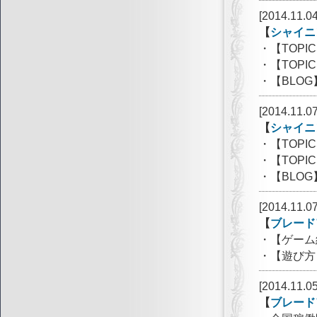
[2014.11.04
【
シャイニ
・【TOP
・【TOP
・【BLO
[2014.11.07
【
シャイニ
・【TOP
・【TOP
・【BLO
[2014.11.07
【
ブレード
・【ゲーム
・【遊び方
[2014.11.05
【
ブレード