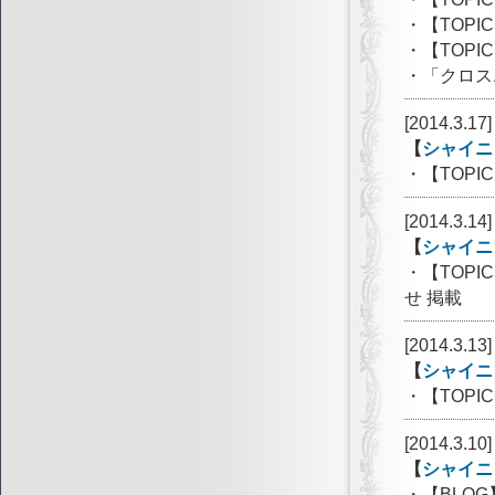
・【TOP
・【TOP
・「クロス
[2014.3.17]
【
シャイニ
・【TOP
[2014.3.14]
【
シャイニ
・【TOPI
せ 掲載
[2014.3.13]
【
シャイニ
・【TOP
[2014.3.10]
【
シャイニ
・【BLOG