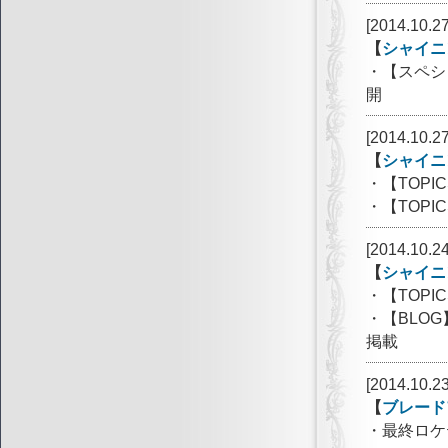
[2014.10.27
【
シャイニ
・【スペシ
開
[2014.10.27
【
シャイニ
・【TOP
・【TOP
[2014.10.24
【
シャイニ
・【TOP
・【BLO
掲載
[2014.10.23
【
ブレード
・最終ロケ