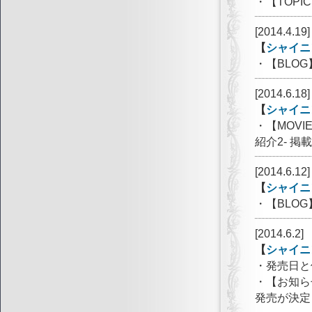
・【TOP
[2014.4.19]
【
シャイニ
・【BLO
[2014.6.18]
【
シャイニ
・【MOV
紹介2- 掲載
[2014.6.12]
【
シャイニ
・【BLO
[2014.6.2]
【
シャイニ
・発売日と
・【お知ら
発売が決定