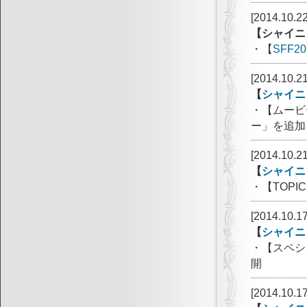
[2014.10.22
【シャイニ
・【
SFF20
[2014.10.21
【
シャイニ
・【ムービ
ー」を追加
[2014.10.21
【
シャイニ
・【TOP
[2014.10.17
【
シャイニ
・【スペシ
開
[2014.10.17