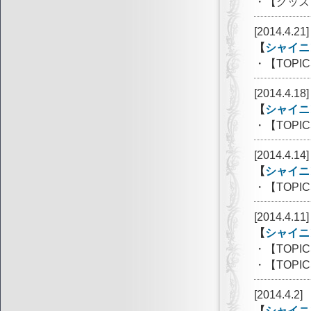
・【グッズ
[2014.4.21]
【
シャイニ
・【TOP
[2014.4.18]
【
シャイニ
・【TOP
[2014.4.14]
【
シャイニ
・【TOP
[2014.4.11]
【
シャイニ
・【TOP
・【TOP
[2014.4.2]
【
シャイニ