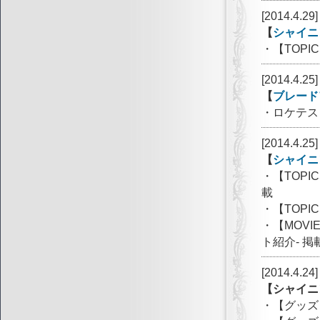
[2014.4.29]
【
シャイニ
・【TOP
[2014.4.25]
【
ブレード
・ロケテス
[2014.4.25]
【
シャイニ
・【TOP
載
・【TOP
・【MOV
ト紹介- 掲
[2014.4.24]
【シャイニ
・【グッズ