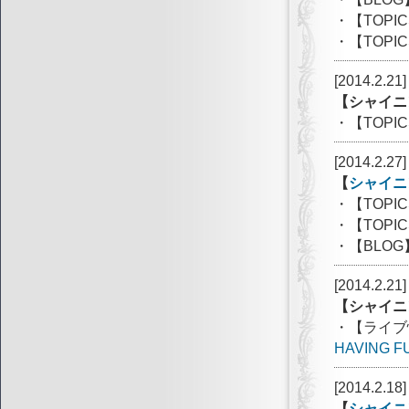
・【TOP
・【TOPI
[2014.2.21]
【シャイニ
・【TOPI
[2014.2.27]
【
シャイニ
・【TOP
・【TOP
・【BLO
[2014.2.21]
【シャイニ
・【ライブ
HAVING F
[2014.2.18]
【
シャイニ