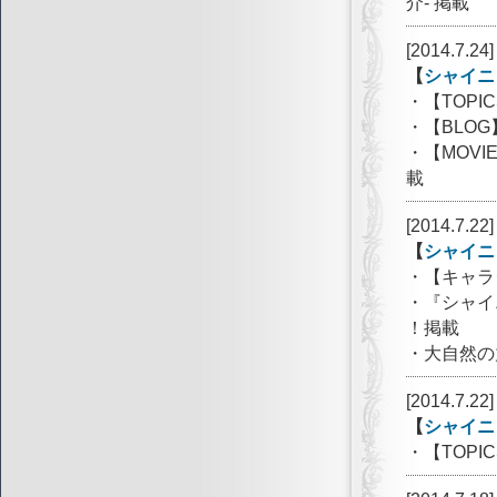
介- 掲載
[2014.7.24]
【
シャイニ
・【TOP
・【BLOG
・【MOVI
載
[2014.7.22]
【
シャイニ
・【キャラ
・『シャイニ
！掲載
・大自然の
[2014.7.22]
【
シャイニ
・【TOP