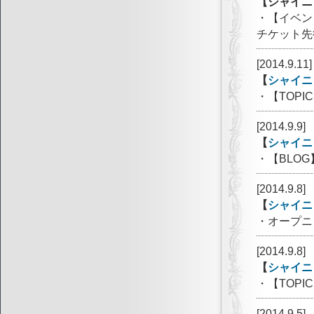
【シャイニ
・【イベン
チケット先
[2014.9.11]
【
シャイニ
・【TOP
[2014.9.9]
【
シャイニ
・【BLO
[2014.9.8]
【
シャイニ
・オープニ
[2014.9.8]
【
シャイニ
・【TOP
[2014.9.5]