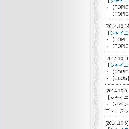
【
シャイニ
・【TOP
・【TOP
[2014.10.14
【
シャイニ
・【TOP
・【TOP
[2014.10.10
【
シャイニ
・【TOP
・【BLO
[2014.10.9]
【シャイニ
・【イベン
プン！さら
[2014.10.6]