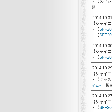
・【スペシ
開
[2014.10.31
【シャイニ
・【
SFF20
・【
SFF20
[2014.10.30
【シャイニ
・【
SFF20
[2014.10.29
【シャイニ
・【グッズ
ィム-
」 掲
[2014.10.27
【シャイニ
・【
SFF20