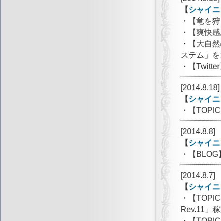
【
シャイニ
・【竜を狩
・【爽快感
・【大自然
ステム」を
・【Twi
[2014.8.18]
【
シャイニ
・【TOP
[2014.8.8]
【
シャイニ
・【BLOG
[2014.8.7]
【
シャイニ
・【TOP
Rev.11
・【TOPI