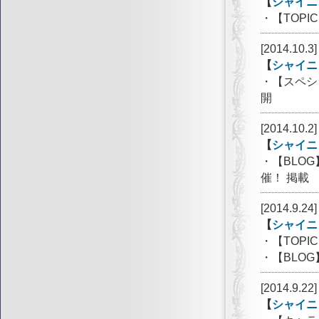
【
シャイニ
・【TOP
[2014.10.3]
【
シャイニ
・【スペシ
開
[2014.10.2]
【
シャイニ
・【BLO
催！ 掲載
[2014.9.24]
【
シャイニ
・【TOP
・【BLO
[2014.9.22]
【
シャイニ