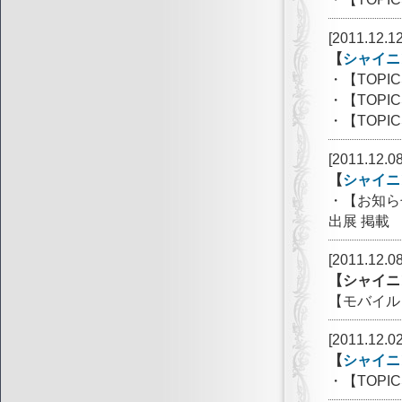
[2011.12.12
【
シャイニ
・【TOP
・【TOPI
・【TOP
[2011.12.08
【
シャイニ
・【お知ら
出展 掲載
[2011.12.08
【シャイニ
【モバイル
[2011.12.02
【
シャイニ
・【TOP