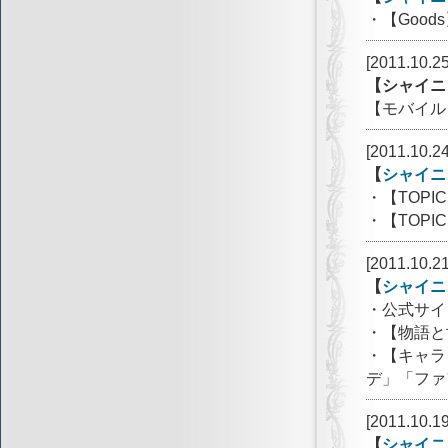
・【Goo
[2011.10.25
【シャイニ
【モバイル
[2011.10.24
【
シャイニ
・【TOP
・【TOP
[2011.10.21
【
シャイニ
・公式サイ
・【物語と
・【キャラ
デ」「ファ
[2011.10.19
【
シャイニ