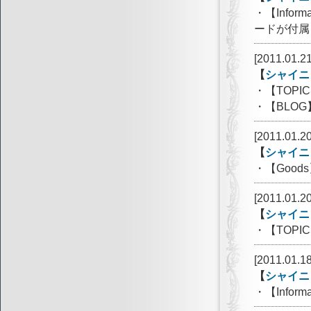
・【Info
ードが付属
[2011.01.21
【
シャイニ
・【TOPI
・【BLO
[2011.01.20
【
シャイニ
・【Goo
[2011.01.20
【
シャイニ
・【TOP
[2011.01.18
【
シャイニ
・【Info