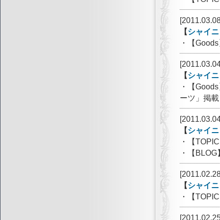
[2011.03.08
【
シャイニ
・【Goo
[2011.03.04
【
シャイニ
・【Goo
ーツ」掲載
[2011.03.04
【
シャイニ
・【TOP
・【BLO
[2011.02.28
【
シャイニ
・【TOP
[2011.02.25