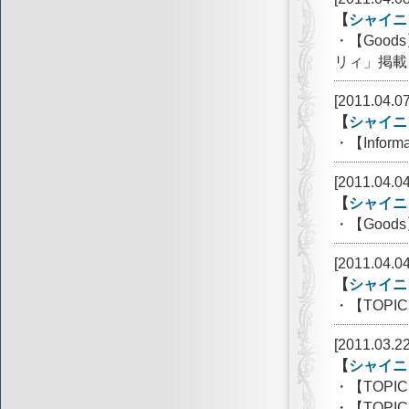
【
シャイニ
・【Goo
リィ」掲載
[2011.04.07
【
シャイニ
・【Info
[2011.04.04
【
シャイニ
・【Goo
[2011.04.04
【
シャイニ
・【TOP
[2011.03.22
【
シャイニ
・【TOPI
・【TOP