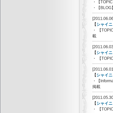
・【TOP
・【BLOG
[2011.06.06
【
シャイニ
・ 【TOP
載
[2011.06.03
【
シャイニ
・ 【TOP
[2011.06.01
【
シャイニ
・【Info
掲載
[2011.05.30
【
シャイニ
・ 【TOP