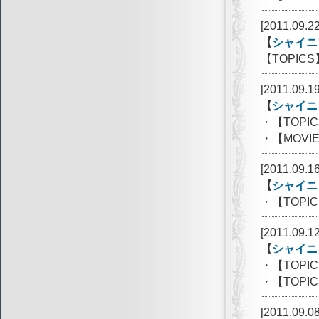
[2011.09.22
【
シャイニ
【TOPIC
[2011.09.19
【
シャイニ
・【TOP
・【MOVI
[2011.09.16
【
シャイニ
・【TOP
[2011.09.12
【
シャイニ
・【TOP
・【TOP
[2011.09.08