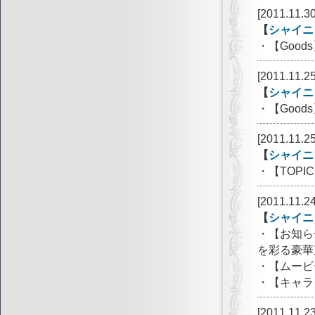
[2011.11.30
【
シャイニ
・【Goo
[2011.11.25
【
シャイニ
・【Goo
[2011.11.25
【
シャイニ
・【TOP
[2011.11.24
【
シャイニ
・【お知ら
を彩る豪華
・【ムービ
・【キャラ
[2011.11.23