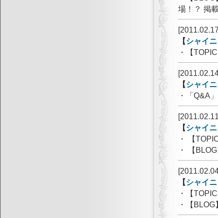
場！？ 掲
[2011.02.17
【
シャイニ
・【TOP
[2011.02.14
【
シャイニ
・「Q&A
[2011.02.11
【
シャイニ
・ 【TOP
・ 【BL
[2011.02.04
【
シャイニ
・【TOPI
・【BLO