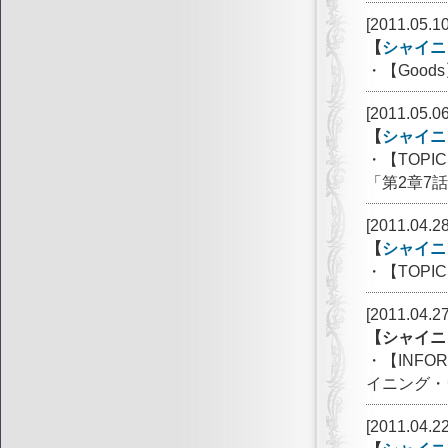
[2011.05.10
【
シャイニ
・【Goo
[2011.05.06
【
シャイニ
・【TOP
「第2章7
[2011.04.28
【
シャイニ
・【TOPI
[2011.04.27
【シャイニ
・【INFO
イニング・
[2011.04.22