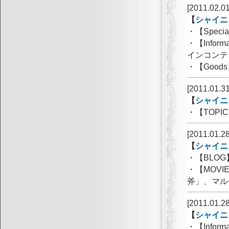
[2011.02.01
【
シャイニ
・【Spec
・【Info
インコンテ
・【Goo
[2011.01.31
【
シャイニ
・【TOPI
[2011.01.28
【
シャイニ
・【BLOG
・【MOV
斧」、マル
[2011.01.28
【
シャイニ
・【Info