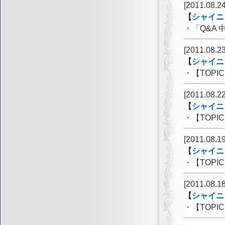
[2011.08.24
【
シャイニ
・「Q&A
[2011.08.23
【
シャイニ
・【TOPI
[2011.08.22
【
シャイニ
・【TOP
[2011.08.19
【
シャイニ
・【TOP
[2011.08.18
【
シャイニ
・【TOPIC