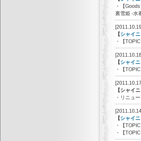
・【Goo
裏雪姫 -水着
[2011.10.19
【
シャイニ
・【TOPI
[2011.10.18
【
シャイニ
・【TOP
[2011.10.17
【シャイニ
・リニュー
[2011.10.14
【
シャイニ
・【TOP
・【TOP