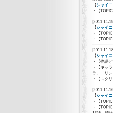
【
シャイニ
・【TOP
[2011.11.19
【
シャイニ
・【TOPIC
・【TOP
[2011.11.18
【
シャイニ
・【物語と
・【キャラ
ラ」「リン
・【スクリ
[2011.11.16
【
シャイニ
・【TOPIC
・【TOPI
13話 時