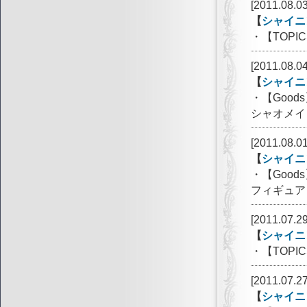
[2011.08.03
【
シャイニ
・【TOPI
[2011.08.04
【
シャイニ
・【Goo
シャオメイ
[2011.08.01
【
シャイニ
・【Goo
フィギュア 
[2011.07.29
【
シャイニ
・【TOPI
[2011.07.27
【
シャイニ