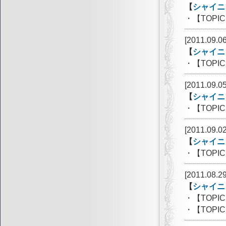
【
シャイニ
・【TOP
[2011.09.06
【
シャイニ
・【TOPIC
[2011.09.05
【
シャイニ
・【TOP
[2011.09.02
【
シャイニ
・【TOP
[2011.08.29
【
シャイニ
・【TOPI
・【TOP