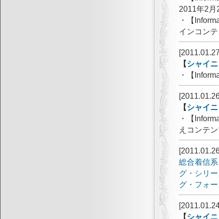
2011年2
・【Info
インコンテ
[2011.01.27
【
シャイニ
・【Info
[2011.01.26
【
シャイニ
・【Info
えコンテン
[2011.01.26
総合着信系
グ・シリー
グ・フォー
[2011.01.24
【
シャイニ