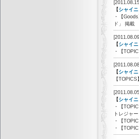
[2011.08.15
【
シャイニ
・【Goo
ド」 掲載
[2011.08.09
【
シャイニ
・【TOPIC
[2011.08.08
【
シャイニ
【TOPI
[2011.08.05
【
シャイニ
・【TOPIC
トレジャー
・【TOPI
・【TOPI