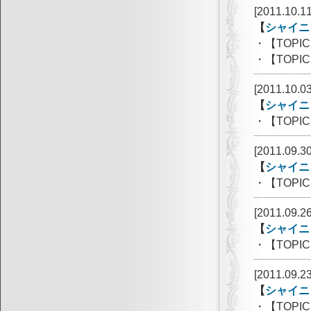
[2011.10.11
【
シャイニ
・【TOP
・【TOP
[2011.10.03
【
シャイニ
・【TOP
[2011.09.30
【
シャイニ
・【TOP
[2011.09.26
【
シャイニ
・【TOP
[2011.09.23
【
シャイニ
・【TOP