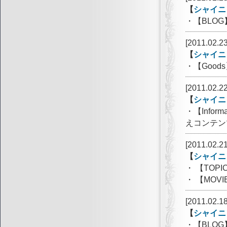
【
シャイニ
・【BLO
[2011.02.23
【
シャイニ
・【Goo
[2011.02.22
【
シャイニ
・【Info
えコンテン
[2011.02.21
【
シャイニ
・ 【TOP
・ 【MOVI
[2011.02.1
【
シャイニ
・【BLO