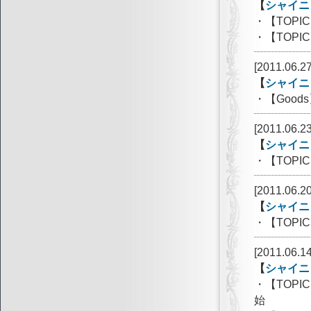
【
シャイニ
・【TOP
・【TOP
[2011.06.27
【
シャイニ
・【Goo
[2011.06.23
【
シャイニ
・【TOP
[2011.06.20
【
シャイニ
・【TOPI
[2011.06.14
【
シャイニ
・【TOPI
始