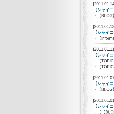
[2011.01.14
【
シャイニ
・【BLO
[2011.01.13
【
シャイニ
・【Info
[2011.01.11
【
シャイニ
・【TOP
・【TOPI
[2011.01.07
【
シャイニ
・【BLO
[2011.01.01
【
シャイニ
・【【BL