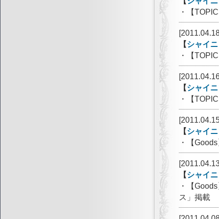
【
シャイニ
・【TOP
[2011.04.18
【
シャイニ
・【TOP
[2011.04.16
【
シャイニ
・【TOP
[2011.04.15
【
シャイニ
・【Goo
[2011.04.13
【
シャイニ
・【Goo
ス」掲載
[2011.04.08