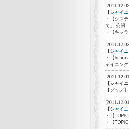
[2011.12.02
【
シャイニ
・【システ
て」 公開
・【キャラ
[2011.12.02
【
シャイニ
・【Info
ャイニング
[2011.12.01
【シャイニ
【グッズ】
[2011.12.01
【
シャイニ
・【TOP
・【TOP