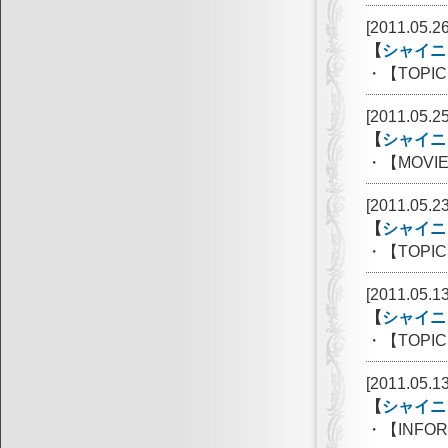
[2011.05.26
【
シャイニ
・【TOPI
[2011.05.25
【
シャイニ
・【MOVI
[2011.05.23
【
シャイニ
・【TOP
[2011.05.13
【
シャイニ
・【TOPI
[2011.05.13
【
シャイニ
・【INF