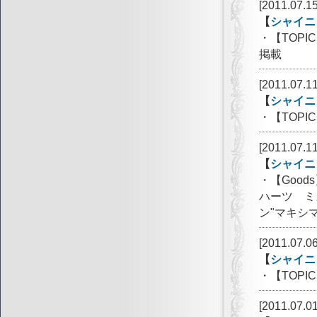
[2011.07.15
【
シャイニ
・【TOP
掲載
[2011.07.11
【
シャイニ
・【TOPI
[2011.07.11
【
シャイニ
・【Goo
ハーツ ミ
ン"マキシ
[2011.07.06
【
シャイニ
・【TOPI
[2011.07.01