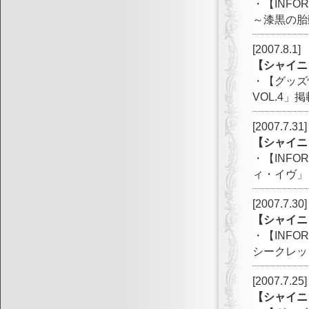
・【INF
～漆黒の胎動 T
[2007.8.1]
【シャイニ
・【グッズ
VOL.4」掲
[2007.7.31]
【シャイニ
・【INFO
ィ・イヴ」
[2007.7.30]
【シャイニ
・【INFO
シークレッ
[2007.7.25]
【シャイニ