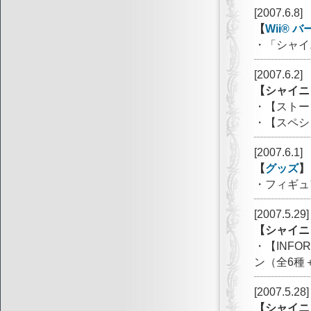
[2007.6.8]
【
Wii®
・「シャイ
[2007.6.2]
【シャイニ
・【ストー
・【スペシ
[2007.6.1]
【
グッズ
】
・フィギュ
[2007.5.29]
【シャイニ
・【INF
ン（全6種
[2007.5.28]
【シャイニ