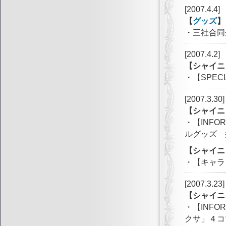
[2007.4.4]
【
グッズ
】
・三社合同
[2007.4.2]
【シャイニ
・【SPEC
[2007.3.30]
【シャイニ
・【INF
ルグッズ 
【シャイニ
・【キャラ
[2007.3.23]
【シャイニ
・【INF
クサ」４コ