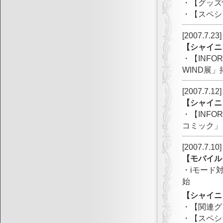
・【グッズ
・【スペシ
[2007.7.23]
【シャイニ
・【INFOR
WIND展」
[2007.7.12]
【シャイニ
・【INF
コミック」
[2007.7.10]
【モバイル
・iモード
始
【シャイニ
・【関連グッ
・【スペシ