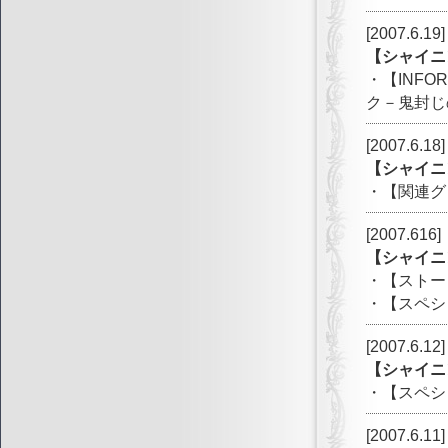
[2007.6.19]
【シャイニ
・【INF
ク－鬼封じ
[2007.6.18]
【シャイニ
・【関連グッ
[2007.616]
【シャイニ
・【ストー
・【スペシ
[2007.6.12]
【シャイニ
・【スペシ
[2007.6.11]