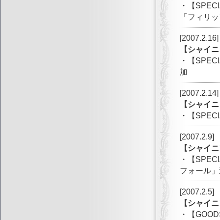
・【SPE
「フィリッ
[2007.2.16]
【シャイニ
・【SPE
加
[2007.2.14]
【シャイニ
・【SPE
[2007.2.9]
【シャイニ
・【SPE
フォール」
[2007.2.5]
【シャイニ
・【GOO