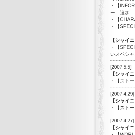
・【INF
ー 追加
・【CHA
・【SPEC
【シャイニ
・【SPE
いスペシャ
[2007.5.5]
【シャイニ
・【ストー
[2007.4.29]
【シャイニ
・【ストー
[2007.4.27]
【シャイニ
・【WORL