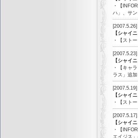
・【INF
ハ」、サン
[2007.5.26]
【シャイニ
・【ストー
[2007.5.23]
【シャイニ
・【キャラ
ラス」追加
[2007.5.19]
【シャイニ
・【ストー
[2007.5.17]
【シャイニ
・【INF
エイジス」