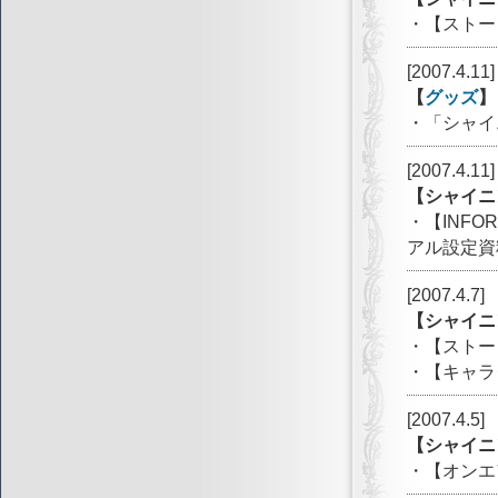
・【ストー
[2007.4.11]
【
グッズ
】
・「シャイ
[2007.4.11]
【シャイニ
・【INF
アル設定資
[2007.4.7]
【シャイニ
・【ストー
・【キャラ
[2007.4.5]
【シャイニ
・【オンエ