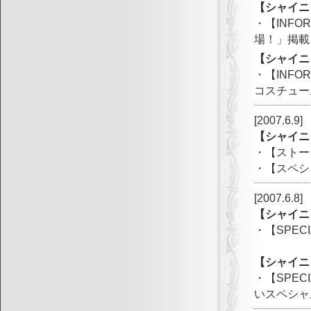
【シャイニ
・【INF
場！」掲載
【シャイニ
・【INF
コスチュー
[2007.6.9]
【シャイニ
・【ストー
・【スペシ
[2007.6.8]
【シャイニ
・【SPEC
【シャイニ
・【SPE
いスペシャ