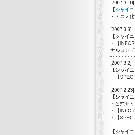
[2007.3.10]
【
シャイニ
・アニメ化
[2007.3.8]
【シャイニ
・【INF
ナルコンプ
[2007.3.2]
【シャイニ
・【SPE
[2007.2.23]
【シャイニ
・公式サイ
・【INFO
・【SPE
【シャイニ