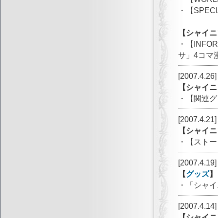
・【SPE
【シャイニ
・【INFO
サ」4コマ
[2007.4.26]
【シャイニ
・【関連グ
[2007.4.21]
【シャイニ
・【ストー
[2007.4.19]
【
グッズ
】
・「シャイ
[2007.4.14]
【シャイニ