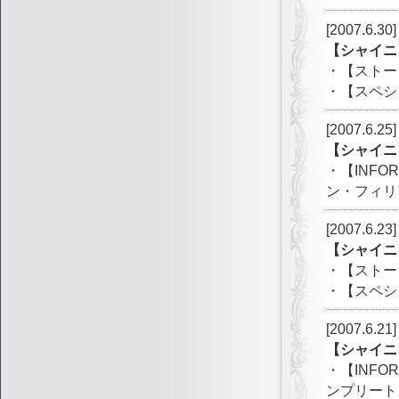
[2007.6.30]
【シャイニ
・【ストー
・【スペシ
[2007.6.25]
【シャイニ
・【INF
ン・フィリ
[2007.6.23]
【シャイニ
・【ストー
・【スペシ
[2007.6.21]
【シャイニ
・【INF
ンプリート