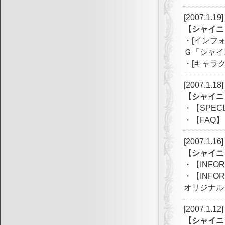
[2007.1.19]
【シャイニ
・[インフ
Ｇ「シャイ
・[キャラ
[2007.1.18]
【シャイ
・【SPEC
・【FAQ
[2007.1.16]
【シャイニ
・【INF
・【INF
オリジナル
[2007.1.12]
【シャイニ