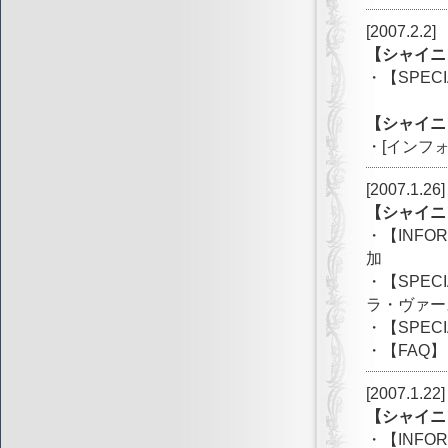
[2007.2.2]
【シャイニ
・【SPE
【シャイニ
・[インフ
[2007.1.26]
【シャイニ
・【INFORM
加
・【SPEC
ラ・ヴァー
・【SPEC
・【FAQ】
[2007.1.22]
【シャイニ
・【INFO