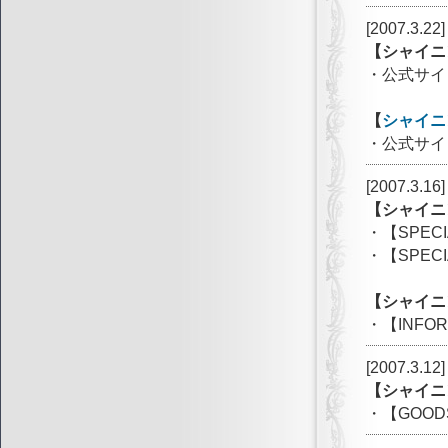
[2007.3.22]
【シャイニ
・公式サイ
【
シャイニ
・公式サイ
[2007.3.16]
【シャイニ
・【SPE
・【SPE
【シャイニ
・【INF
[2007.3.12]
【シャイニ
・【GOO