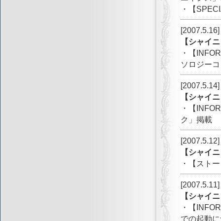
・【SPEC
[2007.5.16]
【シャイニ
・【INF
ソロジーコ
[2007.5.14]
【シャイニ
・【INF
ク」掲載
[2007.5.12]
【シャイニ
・【ストー
[2007.5.11]
【シャイニ
・【INF
での起動に