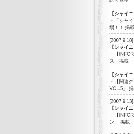
【シャイニ
・「シャイ
場！！ 掲
[2007.9.18]
【シャイニ
・【INF
ス」掲載
【シャイニ
・【関連グ
VOL.5」 
[2007.9.13]
【シャイニ
・【INF
ン」 掲載