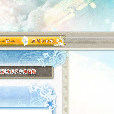
スペシャル