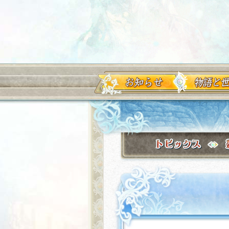
お知らせ
物語と世界観