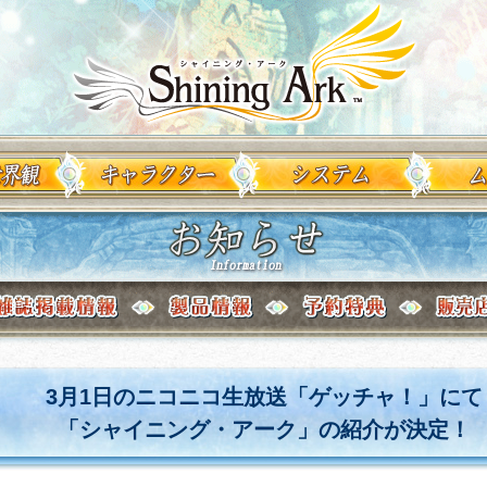
キャラクター
システム
ムービー
3月1日のニコニコ生放送「ゲッチャ！」にて
「シャイニング・アーク」の紹介が決定！