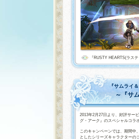
『RUSTY HEARTS(ラ
『サムライ＆
～『サ
2013年2月27日より、好評サー
グ・アーク』のスペシャルコラ
このキャンペーンでは、期間中
としたシリーズキャラクターの