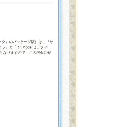
ーク』のパッケージ版には、『サ
」と「R☆Mode:セラフィ
となりますので、この機会にぜ