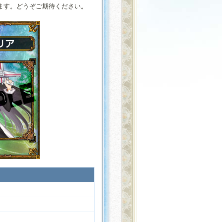
します。どうぞご期待ください。