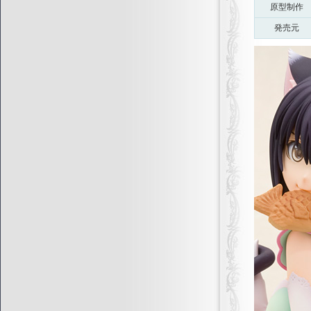
原型制作
発売元