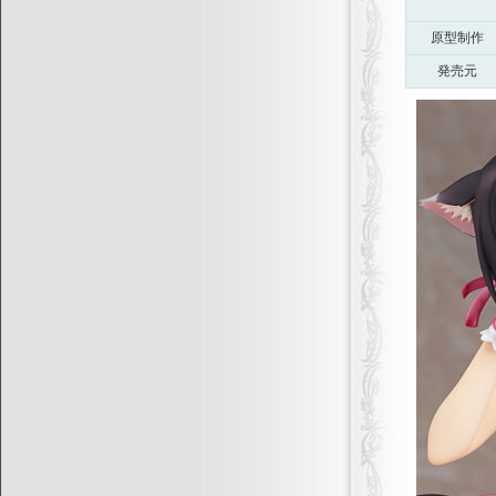
原型制作
発売元